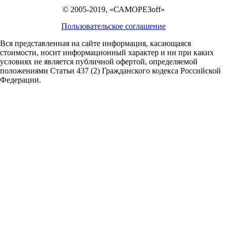
© 2005-2019, «САМОРЕЗoff»
Пользовательское соглашение
Вся представленная на сайте информация, касающаяся
стоимости, носит информационный характер и ни при каких
условиях не является публичной офертой,
определяемой
положениями Статьи 437 (2) Гражданского кодекса Российской
Федерации.