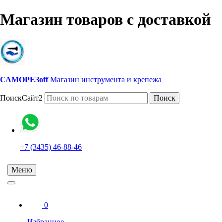
Магазин товаров с доставкой
САМОРЕЗoff
Магазин инструмента и крепежа
ПоискСайт2
Поиск
+7 (3435) 46-88-46
Меню
0
Избранное