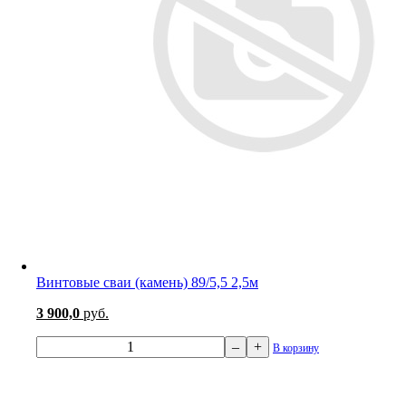
Винтовые сваи (камень) 89/5,5 2,5м
3 900,0
руб.
–
+
В корзину