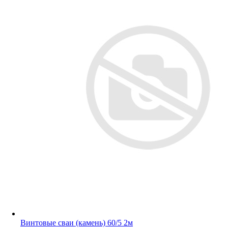
Винтовые сваи (камень) 60/5 2м