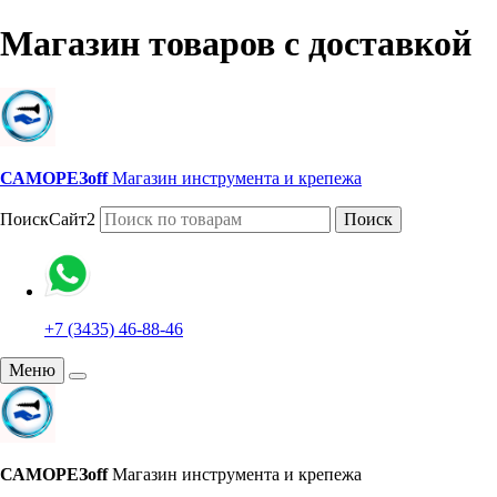
Магазин товаров с доставкой
САМОРЕЗoff
Магазин инструмента и крепежа
ПоискСайт2
Поиск
+7 (3435) 46-88-46
Меню
САМОРЕЗoff
Магазин инструмента и крепежа