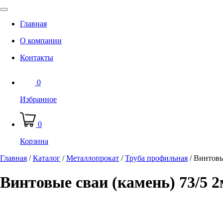
Главная
О компании
Контакты
0
Избранное
0
Корзина
Главная
/
Каталог
/
Металлопрокат
/
Труба профильная
/
Винтовые
Винтовые сваи (камень) 73/5 2