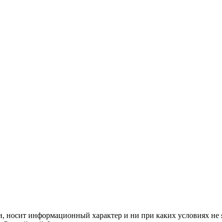
и, носит информационный характер и ни при каких условиях не 