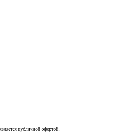
является публичной офертой,