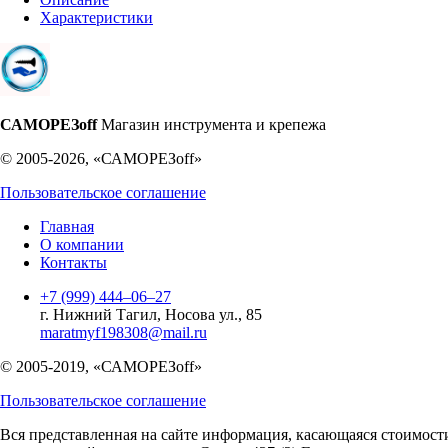
Характеристики
САМОРЕЗoff
Магазин инструмента и крепежа
© 2005-2026, «САМОРЕЗoff»
Пользовательское соглашение
Главная
О компании
Контакты
+7 (999) 444‒06‒27
г. Нижний Тагил, Носова ул., 85
maratmyf198308@mail.ru
© 2005-2019, «САМОРЕЗoff»
Пользовательское соглашение
Вся представленная на сайте информация, касающаяся стоимост