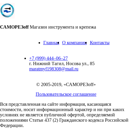
САМОРЕЗoff
Магазин инструмента и крепежа
Главная
О компании
Контакты
+7 (999) 444‒06‒27
г. Нижний Тагил, Носова ул., 85
maratmyf198308@mail.ru
© 2005-2019, «САМОРЕЗoff»
Пользовательское соглашение
Вся представленная на сайте информация, касающаяся
стоимости, носит информационный характер и ни при каких
условиях не является публичной офертой,
определяемой
положениями Статьи 437 (2) Гражданского кодекса Российской
Федерации.