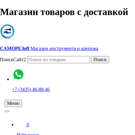
Магазин товаров с доставкой
САМОРЕЗoff
Магазин инструмента и крепежа
ПоискСайт2
Поиск
+7 (3435) 46-88-46
Меню
0
Избранное