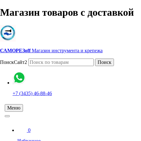
Магазин товаров с доставкой
САМОРЕЗoff
Магазин инструмента и крепежа
ПоискСайт2
Поиск
+7 (3435) 46-88-46
Меню
0
Избранное