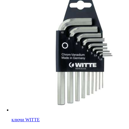
ключи WITTE