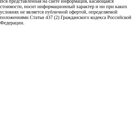
Вся представленная на сайте информация, касающаяся
стоимости, носит информационный характер и ни при каких
условиях не является публичной офертой,
определяемой
положениями Статьи 437 (2) Гражданского кодекса Российской
Федерации.