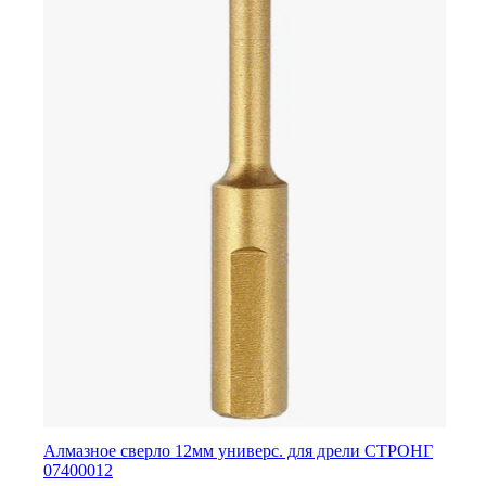
Алмазное сверло 12мм универс. для дрели СТРОНГ
07400012