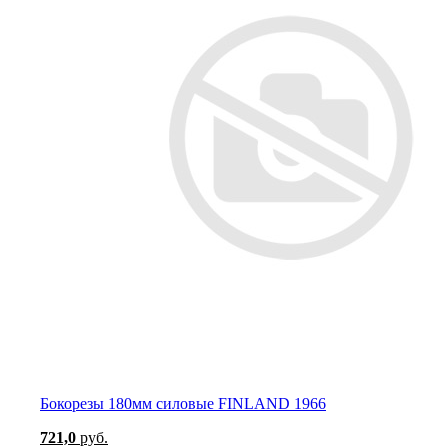
Бокорезы 180мм силовые FINLAND 1966
721,0
руб.