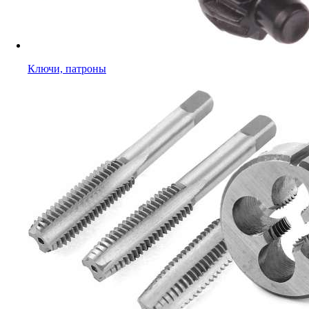
Ключи, патроны