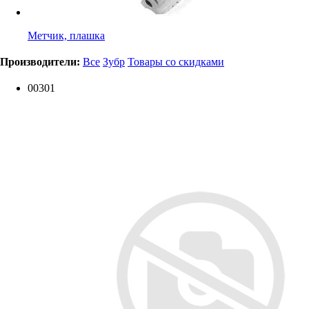
Метчик, плашка
Производители:
Все
Зубр
Товары со скидками
00301