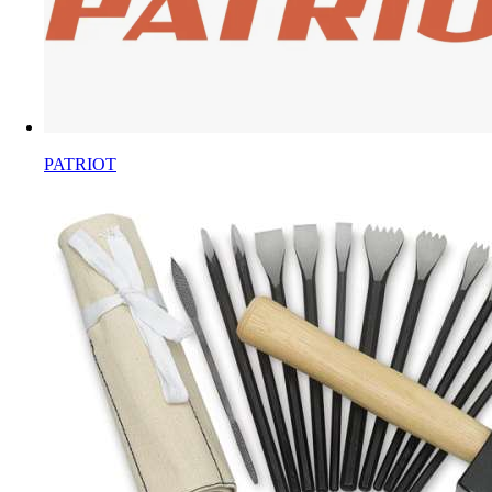
PATRIOT