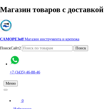
Магазин товаров с доставкой
САМОРЕЗoff
Магазин инструмента и крепежа
ПоискСайт2
Поиск
+7 (3435) 46-88-46
Меню
0
Избранное