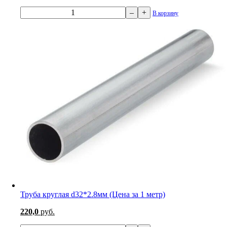
–
+
В корзину
Труба круглая d32*2.8мм (Цена за 1 метр)
220,0
руб.