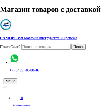
Магазин товаров с доставкой
САМОРЕЗoff
Магазин инструмента и крепежа
ПоискСайт2
Поиск
+7 (3435) 46-88-46
Меню
0
Избранное