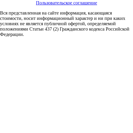
Пользовательское соглашение
Вся представленная на сайте информация, касающаяся
стоимости, носит информационный характер и ни при каких
условиях не является публичной офертой,
определяемой
положениями Статьи 437 (2) Гражданского кодекса Российской
Федерации.