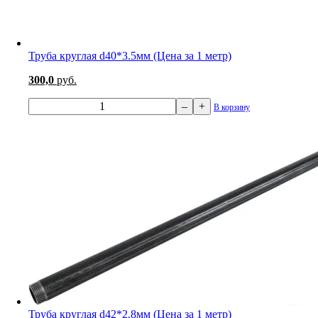
Труба круглая d40*3.5мм (Цена за 1 метр)
300,0
руб.
–
+
В корзину
Труба круглая d42*2.8мм (Цена за 1 метр)