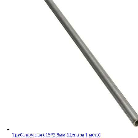
Труба круглая d15*2.8мм (Цена за 1 метр)