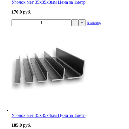
Уголок мет 35х35х3мм Цена за 1метр
170,0
руб.
–
+
В корзину
Уголок мет 35х35х4мм Цена за 1метр
185,0
руб.