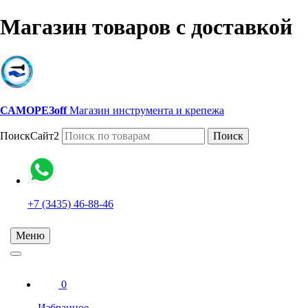
Магазин товаров с доставкой
САМОРЕЗoff
Магазин инструмента и крепежа
ПоискСайт2
Поиск
+7 (3435) 46-88-46
Меню
0
Избранное