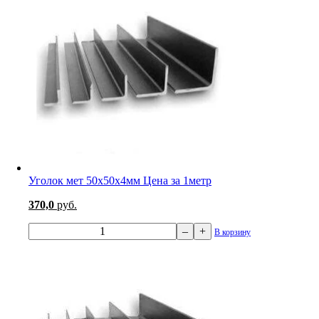
Уголок мет 50х50х4мм Цена за 1метр
370,0
руб.
–
+
В корзину