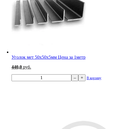
Уголок мет 50х50х5мм Цена за 1метр
440,0
руб.
–
+
В корзину