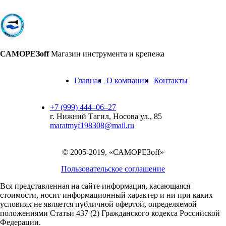
САМОРЕЗoff
Магазин инструмента и крепежа
Главная
О компании
Контакты
+7 (999) 444‒06‒27
г. Нижний Тагил, Носова ул., 85
maratmyf198308@mail.ru
© 2005-2019, «САМОРЕЗoff»
Пользовательское соглашение
Вся представленная на сайте информация, касающаяся
стоимости, носит информационный характер и ни при каких
условиях не является публичной офертой,
определяемой
положениями Статьи 437 (2) Гражданского кодекса Российской
Федерации.