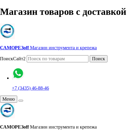
Магазин товаров с доставкой
САМОРЕЗoff
Магазин инструмента и крепежа
ПоискСайт2
Поиск
+7 (3435) 46-88-46
Меню
САМОРЕЗoff
Магазин инструмента и крепежа