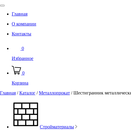
Главная
О компании
Контакты
0
Избранное
0
Корзина
Главная
/
Каталог
/
Металлопрокат
/
Шестигранник металлическ
Стройматериалы