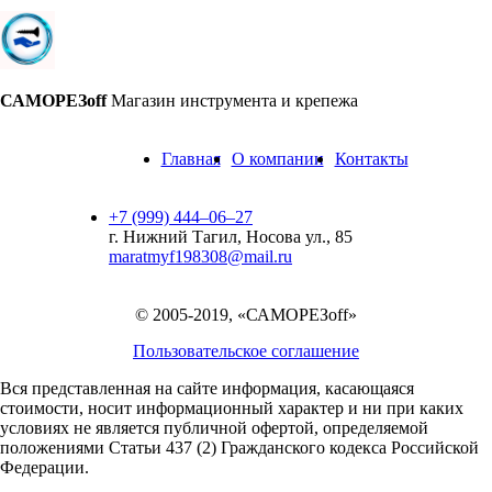
САМОРЕЗoff
Магазин инструмента и крепежа
Главная
О компании
Контакты
+7 (999) 444‒06‒27
г. Нижний Тагил, Носова ул., 85
maratmyf198308@mail.ru
© 2005-2019, «САМОРЕЗoff»
Пользовательское соглашение
Вся представленная на сайте информация, касающаяся
стоимости, носит информационный характер и ни при каких
условиях не является публичной офертой,
определяемой
положениями Статьи 437 (2) Гражданского кодекса Российской
Федерации.