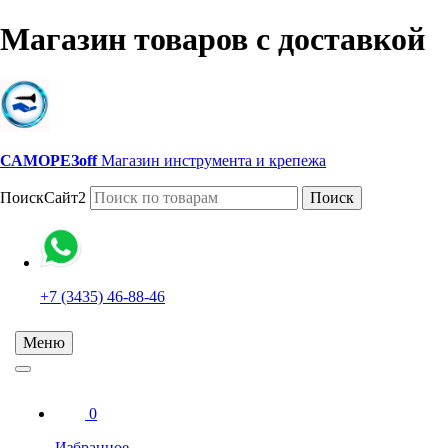
Магазин товаров с доставкой
САМОРЕЗoff
Магазин инструмента и крепежа
ПоискСайт2
Поиск
+7 (3435) 46-88-46
Меню
0
Избранное