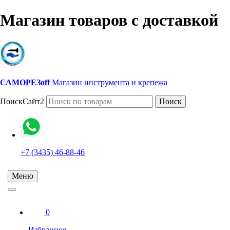
Магазин товаров с доставкой
САМОРЕЗoff
Магазин инструмента и крепежа
ПоискСайт2
Поиск
+7 (3435) 46-88-46
Меню
0
Избранное