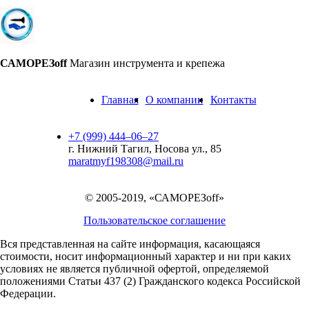
САМОРЕЗoff
Магазин инструмента и крепежа
Главная
О компании
Контакты
+7 (999) 444‒06‒27
г. Нижний Тагил, Носова ул., 85
maratmyf198308@mail.ru
© 2005-2019, «САМОРЕЗoff»
Пользовательское соглашение
Вся представленная на сайте информация, касающаяся
стоимости, носит информационный характер и ни при каких
условиях не является публичной офертой,
определяемой
положениями Статьи 437 (2) Гражданского кодекса Российской
Федерации.