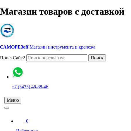
Магазин товаров с доставкой
САМОРЕЗoff
Магазин инструмента и крепежа
ПоискСайт2
Поиск
+7 (3435) 46-88-46
Меню
0
Избранное