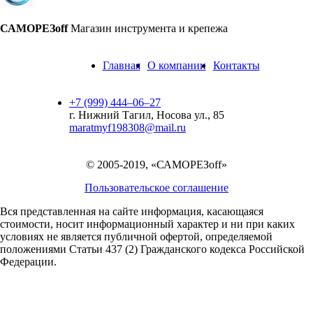
САМОРЕЗoff
Магазин инструмента и крепежа
Главная
О компании
Контакты
+7 (999) 444‒06‒27
г. Нижний Тагил, Носова ул., 85
maratmyf198308@mail.ru
© 2005-2019, «САМОРЕЗoff»
Пользовательское соглашение
Вся представленная на сайте информация, касающаяся
стоимости, носит информационный характер и ни при каких
условиях не является публичной офертой,
определяемой
положениями Статьи 437 (2) Гражданского кодекса Российской
Федерации.