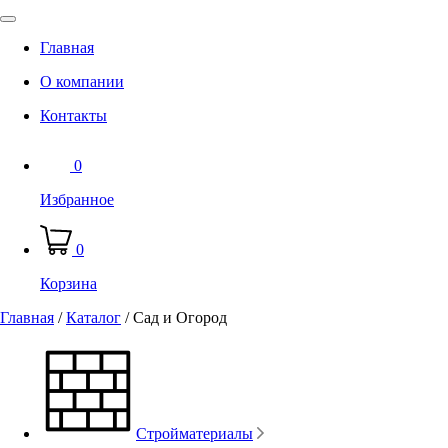
Главная
О компании
Контакты
0
Избранное
0
Корзина
Главная
/
Каталог
/
Сад и Огород
Стройматериалы