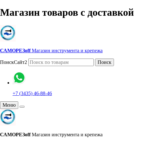
Магазин товаров с доставкой
САМОРЕЗoff
Магазин инструмента и крепежа
ПоискСайт2
Поиск
+7 (3435) 46-88-46
Меню
САМОРЕЗoff
Магазин инструмента и крепежа