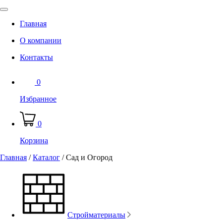
Главная
О компании
Контакты
0
Избранное
0
Корзина
Главная
/
Каталог
/
Сад и Огород
Стройматериалы