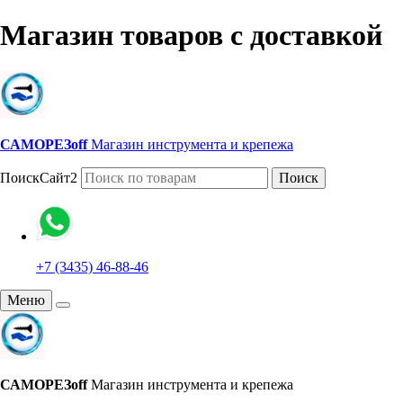
Магазин товаров с доставкой
САМОРЕЗoff
Магазин инструмента и крепежа
ПоискСайт2
Поиск
+7 (3435) 46-88-46
Меню
САМОРЕЗoff
Магазин инструмента и крепежа