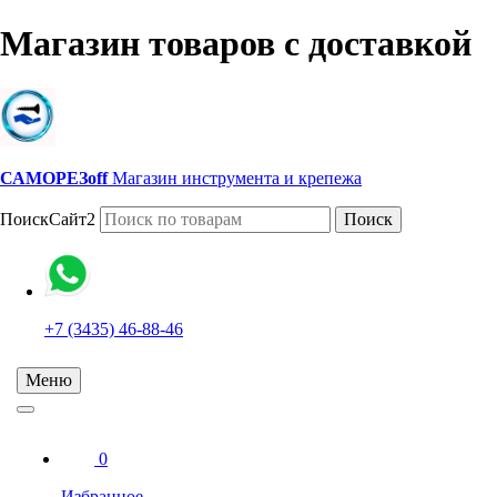
Магазин товаров с доставкой
САМОРЕЗoff
Магазин инструмента и крепежа
ПоискСайт2
Поиск
+7 (3435) 46-88-46
Меню
0
Избранное