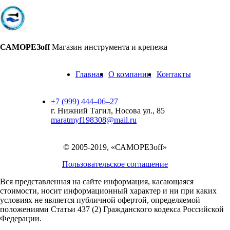
САМОРЕЗoff
Магазин инструмента и крепежа
Главная
О компании
Контакты
+7 (999) 444‒06‒27
г. Нижний Тагил, Носова ул., 85
maratmyf198308@mail.ru
© 2005-2019, «САМОРЕЗoff»
Пользовательское соглашение
Вся представленная на сайте информация, касающаяся
стоимости, носит информационный характер и ни при каких
условиях не является публичной офертой,
определяемой
положениями Статьи 437 (2) Гражданского кодекса Российской
Федерации.