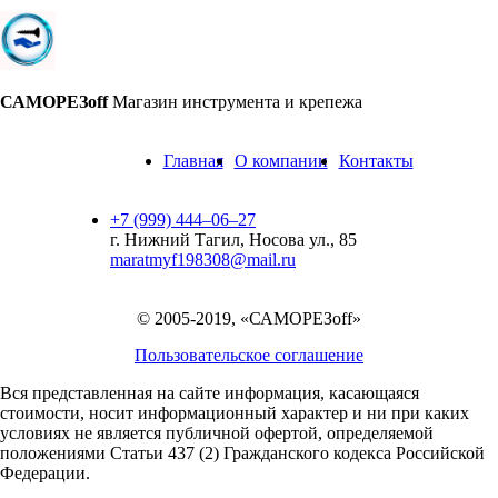
САМОРЕЗoff
Магазин инструмента и крепежа
Главная
О компании
Контакты
+7 (999) 444‒06‒27
г. Нижний Тагил, Носова ул., 85
maratmyf198308@mail.ru
© 2005-2019, «САМОРЕЗoff»
Пользовательское соглашение
Вся представленная на сайте информация, касающаяся
стоимости, носит информационный характер и ни при каких
условиях не является публичной офертой,
определяемой
положениями Статьи 437 (2) Гражданского кодекса Российской
Федерации.