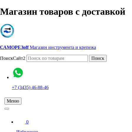
Магазин товаров с доставкой
САМОРЕЗoff
Магазин инструмента и крепежа
ПоискСайт2
Поиск
+7 (3435) 46-88-46
Меню
0
Избранное