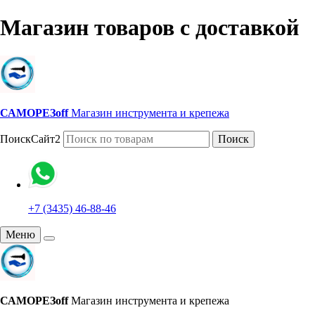
Магазин товаров с доставкой
САМОРЕЗoff
Магазин инструмента и крепежа
ПоискСайт2
Поиск
+7 (3435) 46-88-46
Меню
САМОРЕЗoff
Магазин инструмента и крепежа