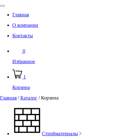
Главная
О компании
Контакты
0
Избранное
1
Корзина
Главная
/
Каталог
/
Корзина
Стройматериалы