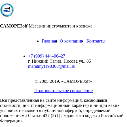
САМОРЕЗoff
Магазин инструмента и крепежа
Главная
О компании
Контакты
+7 (999) 444‒06‒27
г. Нижний Тагил, Носова ул., 85
maratmyf198308@mail.ru
© 2005-2019, «САМОРЕЗoff»
Пользовательское соглашение
Вся представленная на сайте информация, касающаяся
стоимости, носит информационный характер и ни при каких
условиях не является публичной офертой,
определяемой
положениями Статьи 437 (2) Гражданского кодекса Российской
Федерации.