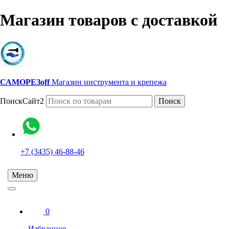
Магазин товаров с доставкой
САМОРЕЗoff
Магазин инструмента и крепежа
ПоискСайт2
Поиск
+7 (3435) 46-88-46
Меню
0
Избранное