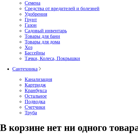
Семена
Средства от вредителей и болезней
Удобрения
Грунт
Газон
Садовый инвентарь
Товары для бани
Товары для дома
Хоз
Бассейны
Тачки, Колеса, Покрышки
Сантехника
Канализация
Картридж
Кранбукса
Остальное
Подводка
Счетчики
Труба
В корзине нет ни одного товара