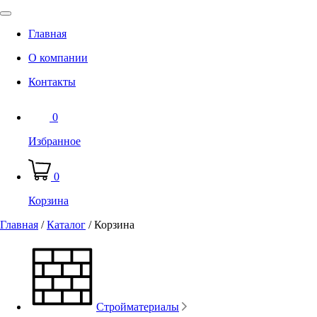
Главная
О компании
Контакты
0
Избранное
0
Корзина
Главная
/
Каталог
/
Корзина
Стройматериалы