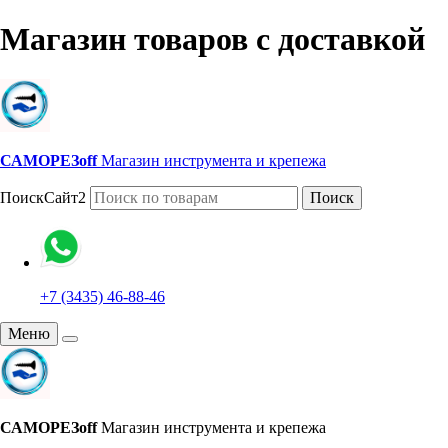
Магазин товаров с доставкой
САМОРЕЗoff
Магазин инструмента и крепежа
ПоискСайт2
Поиск
+7 (3435) 46-88-46
Меню
САМОРЕЗoff
Магазин инструмента и крепежа