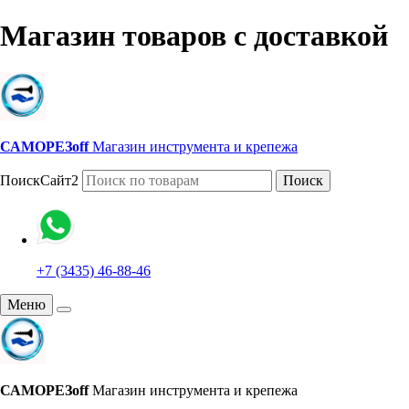
Магазин товаров с доставкой
САМОРЕЗoff
Магазин инструмента и крепежа
ПоискСайт2
Поиск
+7 (3435) 46-88-46
Меню
САМОРЕЗoff
Магазин инструмента и крепежа