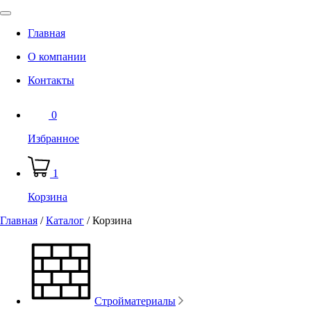
Главная
О компании
Контакты
0
Избранное
1
Корзина
Главная
/
Каталог
/
Корзина
Стройматериалы