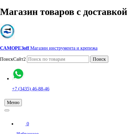
Магазин товаров с доставкой
САМОРЕЗoff
Магазин инструмента и крепежа
ПоискСайт2
Поиск
+7 (3435) 46-88-46
Меню
0
Избранное