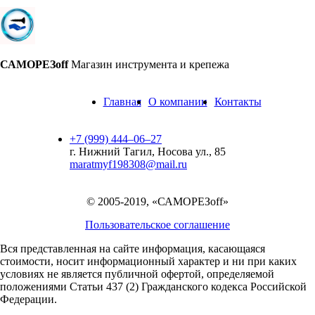
САМОРЕЗoff
Магазин инструмента и крепежа
Главная
О компании
Контакты
+7 (999) 444‒06‒27
г. Нижний Тагил, Носова ул., 85
maratmyf198308@mail.ru
© 2005-2019, «САМОРЕЗoff»
Пользовательское соглашение
Вся представленная на сайте информация, касающаяся
стоимости, носит информационный характер и ни при каких
условиях не является публичной офертой,
определяемой
положениями Статьи 437 (2) Гражданского кодекса Российской
Федерации.