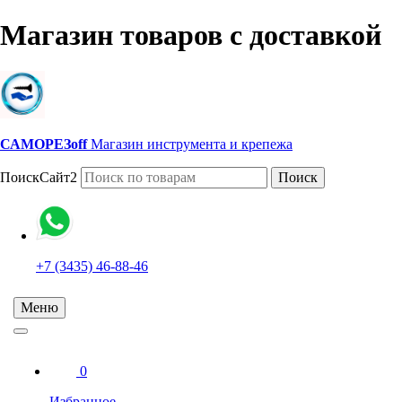
Магазин товаров с доставкой
САМОРЕЗoff
Магазин инструмента и крепежа
ПоискСайт2
Поиск
+7 (3435) 46-88-46
Меню
0
Избранное