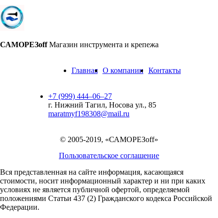
САМОРЕЗoff
Магазин инструмента и крепежа
Главная
О компании
Контакты
+7 (999) 444‒06‒27
г. Нижний Тагил, Носова ул., 85
maratmyf198308@mail.ru
© 2005-2019, «САМОРЕЗoff»
Пользовательское соглашение
Вся представленная на сайте информация, касающаяся
стоимости, носит информационный характер и ни при каких
условиях не является публичной офертой,
определяемой
положениями Статьи 437 (2) Гражданского кодекса Российской
Федерации.