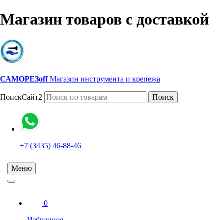
Магазин товаров с доставкой
САМОРЕЗoff
Магазин инструмента и крепежа
ПоискСайт2
Поиск
+7 (3435) 46-88-46
Меню
0
Избранное