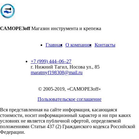
САМОРЕЗoff
Магазин инструмента и крепежа
Главная
О компании
Контакты
+7 (999) 444‒06‒27
г. Нижний Тагил, Носова ул., 85
maratmyf198308@mail.ru
© 2005-2019, «САМОРЕЗoff»
Пользовательское соглашение
Вся представленная на сайте информация, касающаяся
стоимости, носит информационный характер и ни при каких
условиях не является публичной офертой,
определяемой
положениями Статьи 437 (2) Гражданского кодекса Российской
Федерации.