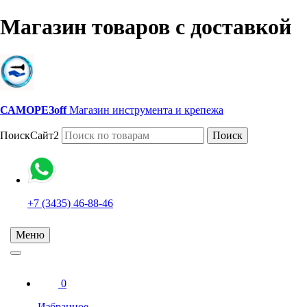
Магазин товаров с доставкой
САМОРЕЗoff
Магазин инструмента и крепежа
ПоискСайт2
Поиск
+7 (3435) 46-88-46
Меню
0
Избранное