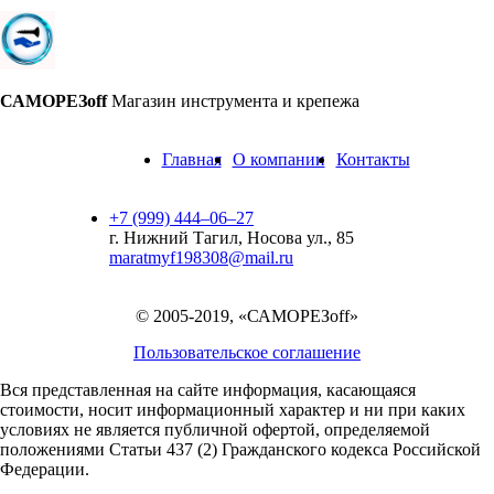
САМОРЕЗoff
Магазин инструмента и крепежа
Главная
О компании
Контакты
+7 (999) 444‒06‒27
г. Нижний Тагил, Носова ул., 85
maratmyf198308@mail.ru
© 2005-2019, «САМОРЕЗoff»
Пользовательское соглашение
Вся представленная на сайте информация, касающаяся
стоимости, носит информационный характер и ни при каких
условиях не является публичной офертой,
определяемой
положениями Статьи 437 (2) Гражданского кодекса Российской
Федерации.