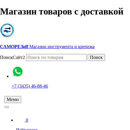
Магазин товаров с доставкой
САМОРЕЗoff
Магазин инструмента и крепежа
ПоискСайт2
Поиск
+7 (3435) 46-88-46
Меню
0
Избранное