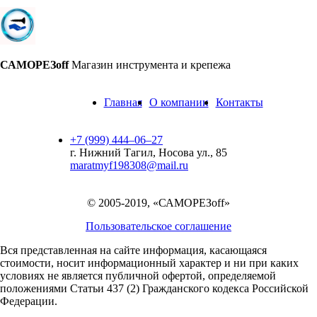
САМОРЕЗoff
Магазин инструмента и крепежа
Главная
О компании
Контакты
+7 (999) 444‒06‒27
г. Нижний Тагил, Носова ул., 85
maratmyf198308@mail.ru
© 2005-2019, «САМОРЕЗoff»
Пользовательское соглашение
Вся представленная на сайте информация, касающаяся
стоимости, носит информационный характер и ни при каких
условиях не является публичной офертой,
определяемой
положениями Статьи 437 (2) Гражданского кодекса Российской
Федерации.