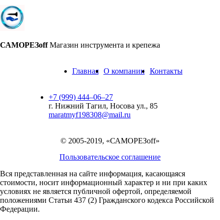
САМОРЕЗoff
Магазин инструмента и крепежа
Главная
О компании
Контакты
+7 (999) 444‒06‒27
г. Нижний Тагил, Носова ул., 85
maratmyf198308@mail.ru
© 2005-2019, «САМОРЕЗoff»
Пользовательское соглашение
Вся представленная на сайте информация, касающаяся
стоимости, носит информационный характер и ни при каких
условиях не является публичной офертой,
определяемой
положениями Статьи 437 (2) Гражданского кодекса Российской
Федерации.