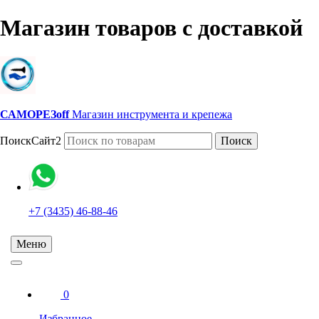
Магазин товаров с доставкой
САМОРЕЗoff
Магазин инструмента и крепежа
ПоискСайт2
Поиск
+7 (3435) 46-88-46
Меню
0
Избранное