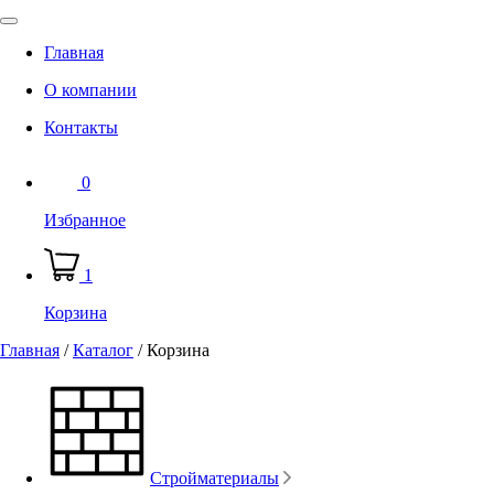
Главная
О компании
Контакты
0
Избранное
1
Корзина
Главная
/
Каталог
/
Корзина
Стройматериалы