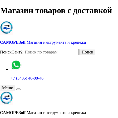
Магазин товаров с доставкой
САМОРЕЗoff
Магазин инструмента и крепежа
ПоискСайт2
Поиск
+7 (3435) 46-88-46
Меню
САМОРЕЗoff
Магазин инструмента и крепежа