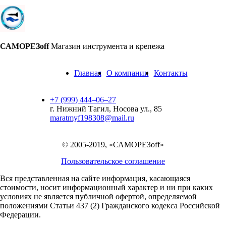
САМОРЕЗoff
Магазин инструмента и крепежа
Главная
О компании
Контакты
+7 (999) 444‒06‒27
г. Нижний Тагил, Носова ул., 85
maratmyf198308@mail.ru
© 2005-2019, «САМОРЕЗoff»
Пользовательское соглашение
Вся представленная на сайте информация, касающаяся
стоимости, носит информационный характер и ни при каких
условиях не является публичной офертой,
определяемой
положениями Статьи 437 (2) Гражданского кодекса Российской
Федерации.