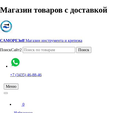
Магазин товаров с доставкой
САМОРЕЗoff
Магазин инструмента и крепежа
ПоискСайт2
Поиск
+7 (3435) 46-88-46
Меню
0
Избранное