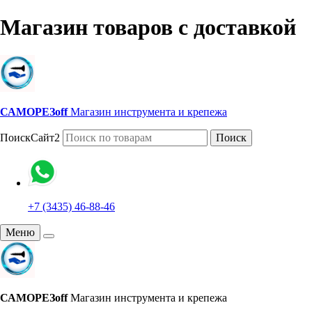
Магазин товаров с доставкой
САМОРЕЗoff
Магазин инструмента и крепежа
ПоискСайт2
Поиск
+7 (3435) 46-88-46
Меню
САМОРЕЗoff
Магазин инструмента и крепежа