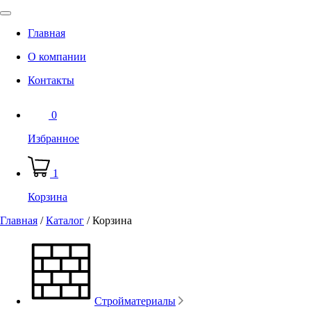
Главная
О компании
Контакты
0
Избранное
1
Корзина
Главная
/
Каталог
/
Корзина
Стройматериалы