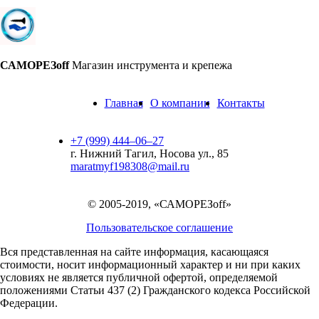
САМОРЕЗoff
Магазин инструмента и крепежа
Главная
О компании
Контакты
+7 (999) 444‒06‒27
г. Нижний Тагил, Носова ул., 85
maratmyf198308@mail.ru
© 2005-2019, «САМОРЕЗoff»
Пользовательское соглашение
Вся представленная на сайте информация, касающаяся
стоимости, носит информационный характер и ни при каких
условиях не является публичной офертой,
определяемой
положениями Статьи 437 (2) Гражданского кодекса Российской
Федерации.