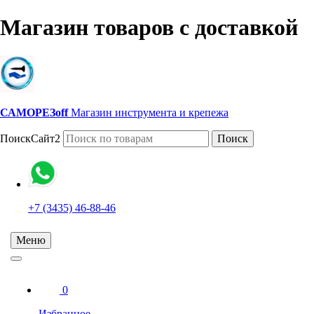
Магазин товаров с доставкой
САМОРЕЗoff
Магазин инструмента и крепежа
ПоискСайт2
Поиск
+7 (3435) 46-88-46
Меню
0
Избранное