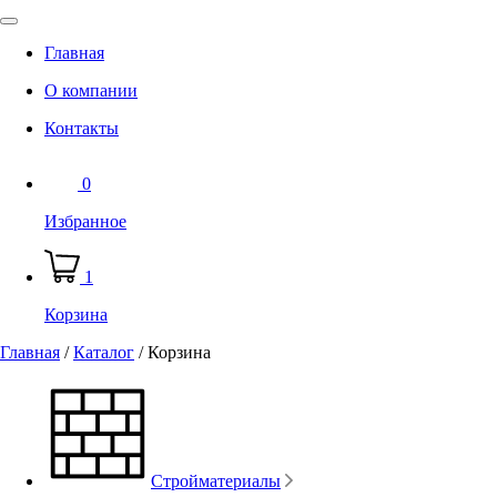
Главная
О компании
Контакты
0
Избранное
1
Корзина
Главная
/
Каталог
/
Корзина
Стройматериалы