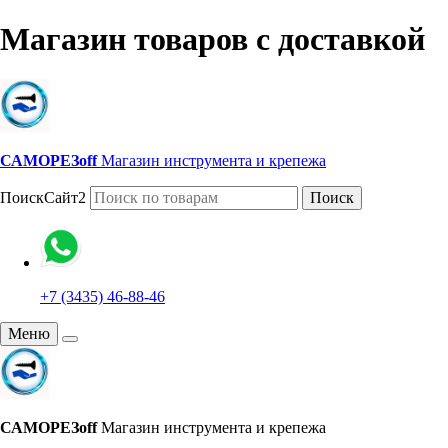
Магазин товаров с доставкой
САМОРЕЗoff
Магазин инструмента и крепежа
ПоискСайт2
Поиск
+7 (3435) 46-88-46
Меню
САМОРЕЗoff
Магазин инструмента и крепежа