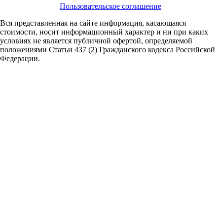
Пользовательское соглашение
Вся представленная на сайте информация, касающаяся
стоимости, носит информационный характер и ни при каких
условиях не является публичной офертой,
определяемой
положениями Статьи 437 (2) Гражданского кодекса Российской
Федерации.