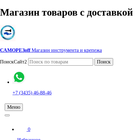
Магазин товаров с доставкой
САМОРЕЗoff
Магазин инструмента и крепежа
ПоискСайт2
Поиск
+7 (3435) 46-88-46
Меню
0
Избранное