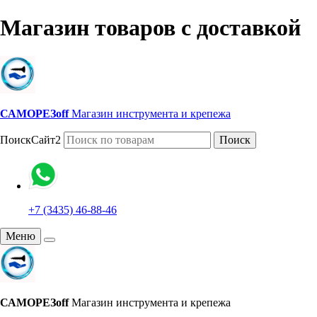
Магазин товаров с доставкой
САМОРЕЗoff
Магазин инструмента и крепежа
ПоискСайт2
Поиск
+7 (3435) 46-88-46
Меню
САМОРЕЗoff
Магазин инструмента и крепежа