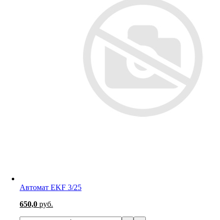
Автомат EKF 3/25
650,0
руб.