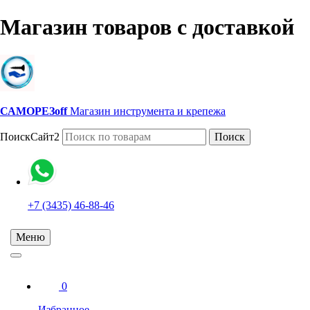
Магазин товаров с доставкой
САМОРЕЗoff
Магазин инструмента и крепежа
ПоискСайт2
Поиск
+7 (3435) 46-88-46
Меню
0
Избранное