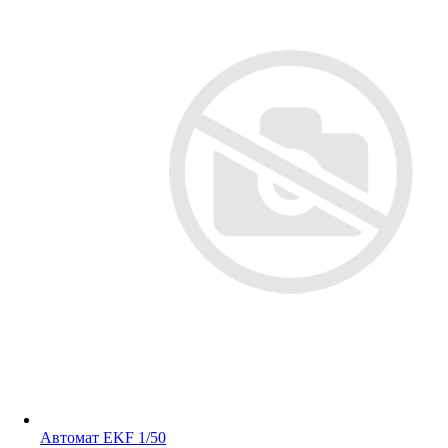
Автомат EKF 1/50