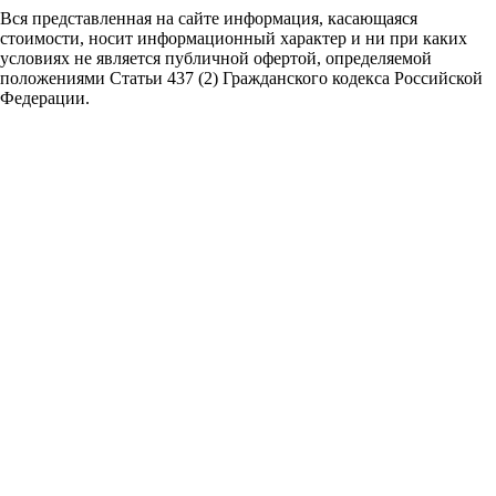
Вся представленная на сайте информация, касающаяся
стоимости, носит информационный характер и ни при каких
условиях не является публичной офертой,
определяемой
положениями Статьи 437 (2) Гражданского кодекса Российской
Федерации.