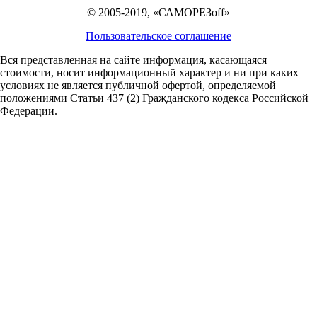
© 2005-2019, «САМОРЕЗoff»
Пользовательское соглашение
Вся представленная на сайте информация, касающаяся
стоимости, носит информационный характер и ни при каких
условиях не является публичной офертой,
определяемой
положениями Статьи 437 (2) Гражданского кодекса Российской
Федерации.