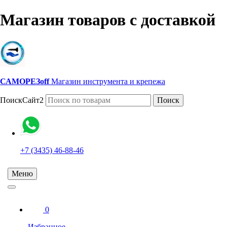
Магазин товаров с доставкой
САМОРЕЗoff
Магазин инструмента и крепежа
ПоискСайт2
Поиск
+7 (3435) 46-88-46
Меню
0
Избранное