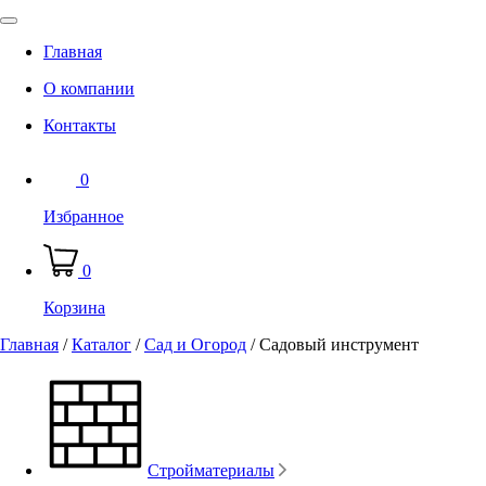
Главная
О компании
Контакты
0
Избранное
0
Корзина
Главная
/
Каталог
/
Сад и Огород
/
Садовый инструмент
Стройматериалы