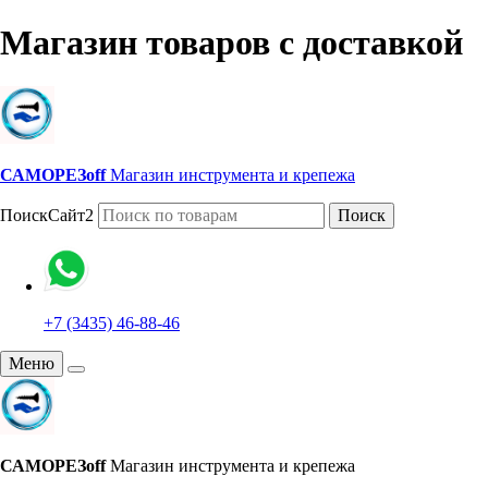
Магазин товаров с доставкой
САМОРЕЗoff
Магазин инструмента и крепежа
ПоискСайт2
Поиск
+7 (3435) 46-88-46
Меню
САМОРЕЗoff
Магазин инструмента и крепежа