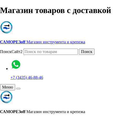
Магазин товаров с доставкой
САМОРЕЗoff
Магазин инструмента и крепежа
ПоискСайт2
Поиск
+7 (3435) 46-88-46
Меню
САМОРЕЗoff
Магазин инструмента и крепежа