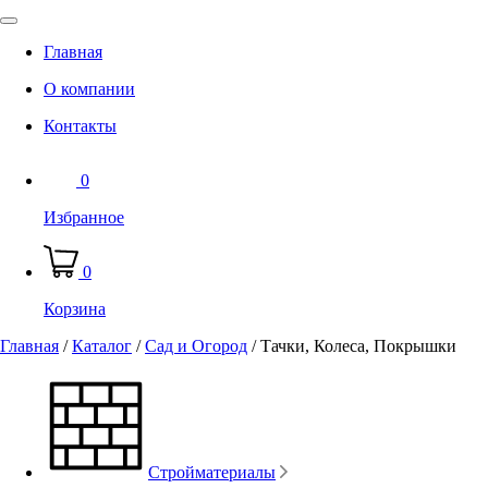
Главная
О компании
Контакты
0
Избранное
0
Корзина
Главная
/
Каталог
/
Сад и Огород
/
Тачки, Колеса, Покрышки
Стройматериалы