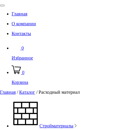
Главная
О компании
Контакты
0
Избранное
0
Корзина
Главная
/
Каталог
/
Расходный материал
Стройматериалы