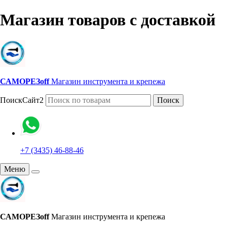
Магазин товаров с доставкой
САМОРЕЗoff
Магазин инструмента и крепежа
ПоискСайт2
Поиск
+7 (3435) 46-88-46
Меню
САМОРЕЗoff
Магазин инструмента и крепежа