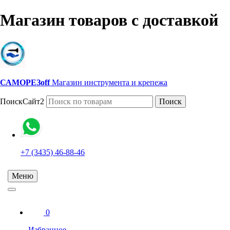
Магазин товаров с доставкой
САМОРЕЗoff
Магазин инструмента и крепежа
ПоискСайт2
Поиск
+7 (3435) 46-88-46
Меню
0
Избранное