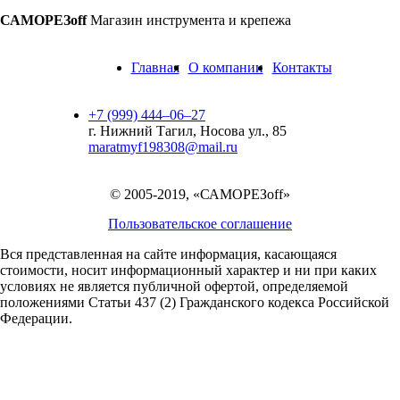
САМОРЕЗoff
Магазин инструмента и крепежа
Главная
О компании
Контакты
+7 (999) 444‒06‒27
г. Нижний Тагил, Носова ул., 85
maratmyf198308@mail.ru
© 2005-2019, «САМОРЕЗoff»
Пользовательское соглашение
Вся представленная на сайте информация, касающаяся
стоимости, носит информационный характер и ни при каких
условиях не является публичной офертой,
определяемой
положениями Статьи 437 (2) Гражданского кодекса Российской
Федерации.