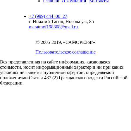
Главная
О компании
Контакты
+7 (999) 444‒06‒27
г. Нижний Тагил, Носова ул., 85
maratmyf198308@mail.ru
© 2005-2019, «САМОРЕЗoff»
Пользовательское соглашение
Вся представленная на сайте информация, касающаяся
стоимости, носит информационный характер и ни при каких
условиях не является публичной офертой,
определяемой
положениями Статьи 437 (2) Гражданского кодекса Российской
Федерации.