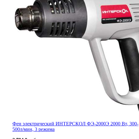
Фен электрический ИНТЕРСКОЛ ФЭ-2000Э 2000 Вт, 300-
500л/мин, 3 режима