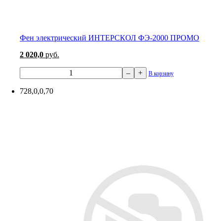
Фен электрический ИНТЕРСКОЛ ФЭ-2000 ПРОМО
2 020,0
руб.
–
+
В корзину
728,0,0,70