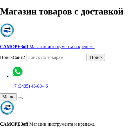
Магазин товаров с доставкой
САМОРЕЗoff
Магазин инструмента и крепежа
ПоискСайт2
Поиск
+7 (3435) 46-88-46
Меню
САМОРЕЗoff
Магазин инструмента и крепежа