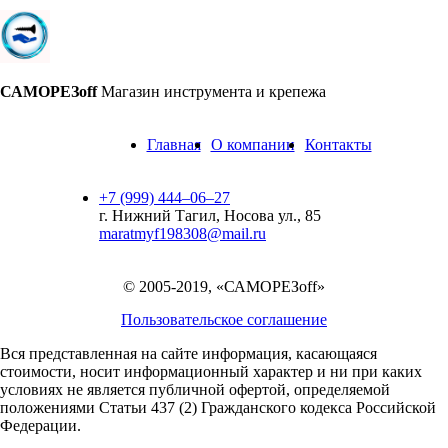
САМОРЕЗoff
Магазин инструмента и крепежа
Главная
О компании
Контакты
+7 (999) 444‒06‒27
г. Нижний Тагил, Носова ул., 85
maratmyf198308@mail.ru
© 2005-2019, «САМОРЕЗoff»
Пользовательское соглашение
Вся представленная на сайте информация, касающаяся
стоимости, носит информационный характер и ни при каких
условиях не является публичной офертой,
определяемой
положениями Статьи 437 (2) Гражданского кодекса Российской
Федерации.