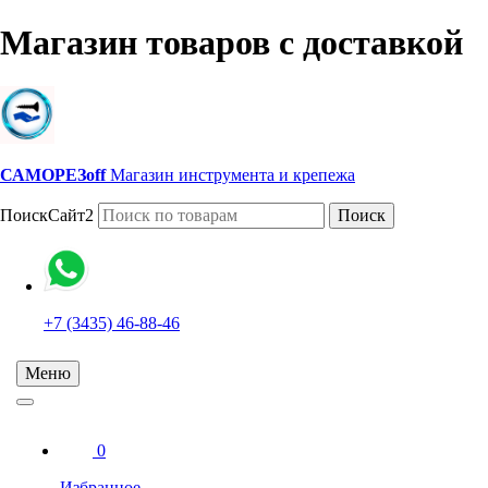
Магазин товаров с доставкой
САМОРЕЗoff
Магазин инструмента и крепежа
ПоискСайт2
Поиск
+7 (3435) 46-88-46
Меню
0
Избранное