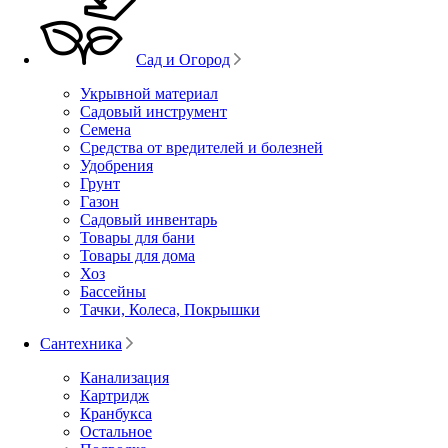
Сад и Огород
Укрывной материал
Садовый инструмент
Семена
Средства от вредителей и болезней
Удобрения
Грунт
Газон
Садовый инвентарь
Товары для бани
Товары для дома
Хоз
Бассейны
Тачки, Колеса, Покрышки
Сантехника
Канализация
Картридж
Кранбукса
Остальное