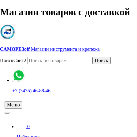
Магазин товаров с доставкой
САМОРЕЗoff
Магазин инструмента и крепежа
ПоискСайт2
Поиск
+7 (3435) 46-88-46
Меню
0
Избранное