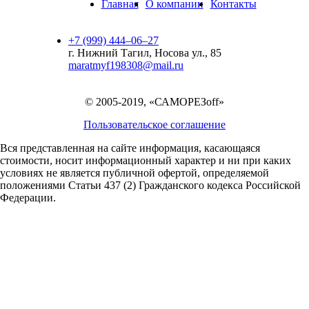
Главная
О компании
Контакты
+7 (999) 444‒06‒27
г. Нижний Тагил, Носова ул., 85
maratmyf198308@mail.ru
© 2005-2019, «САМОРЕЗoff»
Пользовательское соглашение
Вся представленная на сайте информация, касающаяся
стоимости, носит информационный характер и ни при каких
условиях не является публичной офертой,
определяемой
положениями Статьи 437 (2) Гражданского кодекса Российской
Федерации.