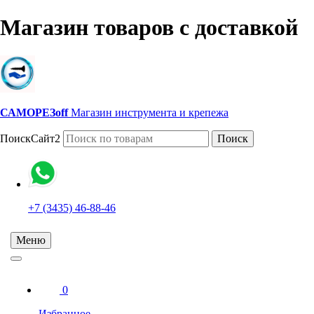
Магазин товаров с доставкой
САМОРЕЗoff
Магазин инструмента и крепежа
ПоискСайт2
Поиск
+7 (3435) 46-88-46
Меню
0
Избранное