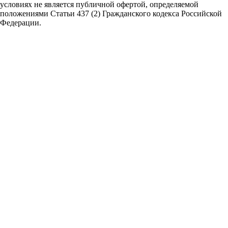
условиях не является публичной офертой,
определяемой
положениями Статьи 437 (2) Гражданского кодекса Российской
Федерации.