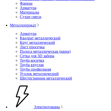
Фанера
Арматура
Материалы
Сухие смеси
Металлопрокат
Арматура
Квадрат металлический
Круг металлический
Лист просечка
Полоса металлическая (шина)
Сетка для 3D забора
Труба косичка
Труба круглая
Труба профильная
Уголок металлический
Шестигранник металлический
Электротовары