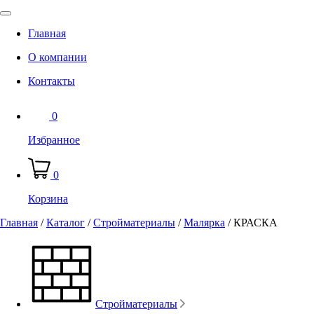
Главная
О компании
Контакты
0
Избранное
0
Корзина
Главная
/
Каталог
/
Стройматериалы
/
Малярка
/
КРАСКА
Стройматериалы