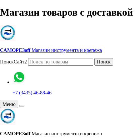
Магазин товаров с доставкой
САМОРЕЗoff
Магазин инструмента и крепежа
ПоискСайт2
Поиск
+7 (3435) 46-88-46
Меню
САМОРЕЗoff
Магазин инструмента и крепежа