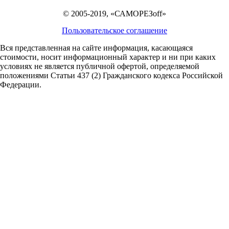
© 2005-2019, «САМОРЕЗoff»
Пользовательское соглашение
Вся представленная на сайте информация, касающаяся
стоимости, носит информационный характер и ни при каких
условиях не является публичной офертой,
определяемой
положениями Статьи 437 (2) Гражданского кодекса Российской
Федерации.