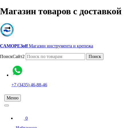
Магазин товаров с доставкой
САМОРЕЗoff
Магазин инструмента и крепежа
ПоискСайт2
Поиск
+7 (3435) 46-88-46
Меню
0
Избранное