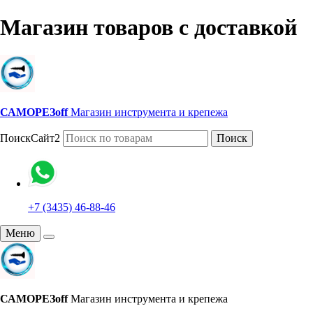
Магазин товаров с доставкой
САМОРЕЗoff
Магазин инструмента и крепежа
ПоискСайт2
Поиск
+7 (3435) 46-88-46
Меню
САМОРЕЗoff
Магазин инструмента и крепежа