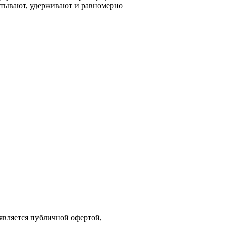
итывают, удерживают и равномерно
является публичной офертой,