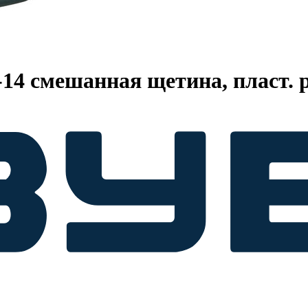
4 смешанная щетина, пласт. р