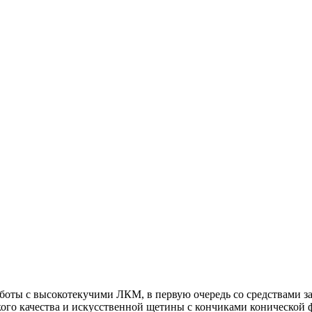
работы с высокотекучими ЛКМ, в первую очередь со средствами 
ого качества и искусственной щетины с кончиками конической 