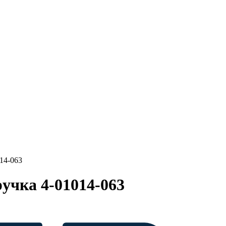
14-063
учка 4-01014-063