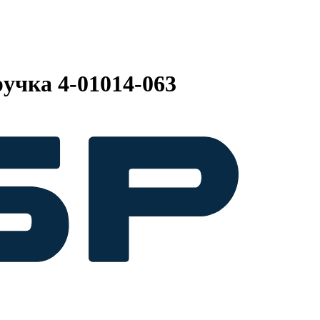
учка 4-01014-063