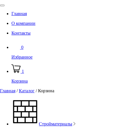
Главная
О компании
Контакты
0
Избранное
1
Корзина
Главная
/
Каталог
/
Корзина
Стройматериалы