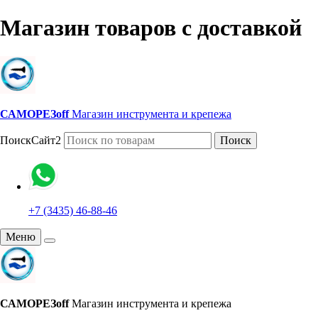
Магазин товаров с доставкой
САМОРЕЗoff
Магазин инструмента и крепежа
ПоискСайт2
Поиск
+7 (3435) 46-88-46
Меню
САМОРЕЗoff
Магазин инструмента и крепежа