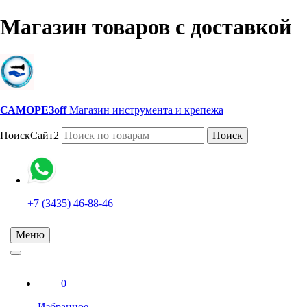
Магазин товаров с доставкой
САМОРЕЗoff
Магазин инструмента и крепежа
ПоискСайт2
Поиск
+7 (3435) 46-88-46
Меню
0
Избранное