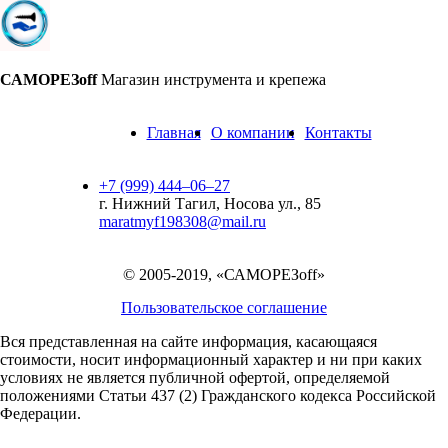
САМОРЕЗoff
Магазин инструмента и крепежа
Главная
О компании
Контакты
+7 (999) 444‒06‒27
г. Нижний Тагил, Носова ул., 85
maratmyf198308@mail.ru
© 2005-2019, «САМОРЕЗoff»
Пользовательское соглашение
Вся представленная на сайте информация, касающаяся
стоимости, носит информационный характер и ни при каких
условиях не является публичной офертой,
определяемой
положениями Статьи 437 (2) Гражданского кодекса Российской
Федерации.