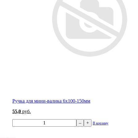
Ручка для мини-валика 6х100-150мм
55,0
руб.
–
+
В корзину