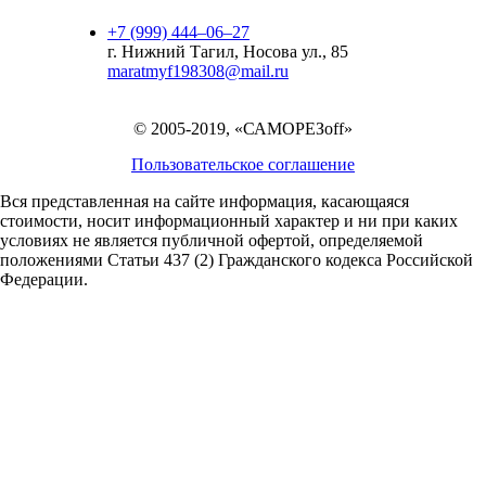
+7 (999) 444‒06‒27
г. Нижний Тагил, Носова ул., 85
maratmyf198308@mail.ru
© 2005-2019, «САМОРЕЗoff»
Пользовательское соглашение
Вся представленная на сайте информация, касающаяся
стоимости, носит информационный характер и ни при каких
условиях не является публичной офертой,
определяемой
положениями Статьи 437 (2) Гражданского кодекса Российской
Федерации.