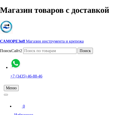
Магазин товаров с доставкой
САМОРЕЗoff
Магазин инструмента и крепежа
ПоискСайт2
Поиск
+7 (3435) 46-88-46
Меню
0
Избранное