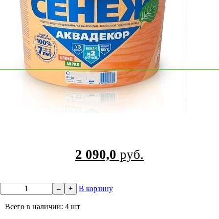
2 090,0
руб.
–
+
В корзину
Всего в наличии: 4 шт