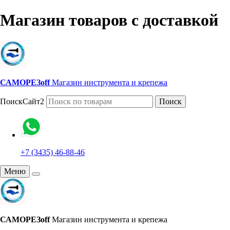
Магазин товаров с доставкой
САМОРЕЗoff
Магазин инструмента и крепежа
ПоискСайт2
Поиск
+7 (3435) 46-88-46
Меню
САМОРЕЗoff
Магазин инструмента и крепежа