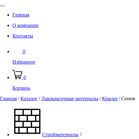
Главная
О компании
Контакты
0
Избранное
0
Корзина
Главная
/
Каталог
/
Лакокрасочные материалы
/
Краски
/
Сенеж
Стройматериалы